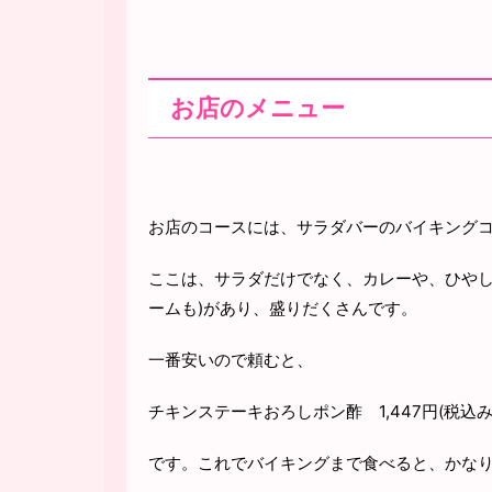
お店のメニュー
お店のコースには、サラダバーのバイキング
ここは、サラダだけでなく、カレーや、ひやし
ームも)があり、盛りだくさんです。
一番安いので頼むと、
チキンステーキおろしポン酢 1,447円(税込み
です。これでバイキングまで食べると、かな