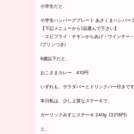
小学生だと、
小学生ハンバーグプレート あさくまハンバーグ（
【下記メニューから1品選んで下さい】
・エビフライ・チキンからあげ・ウインナー
(プリンつき)
6歳以下だと、
おこさまカレー 410円
いずれも、サラダバーとドリンクバー付きで
本日私は、少し上質なステーキで、
ガーリックみすじステーキ 240g (3218円)
と、