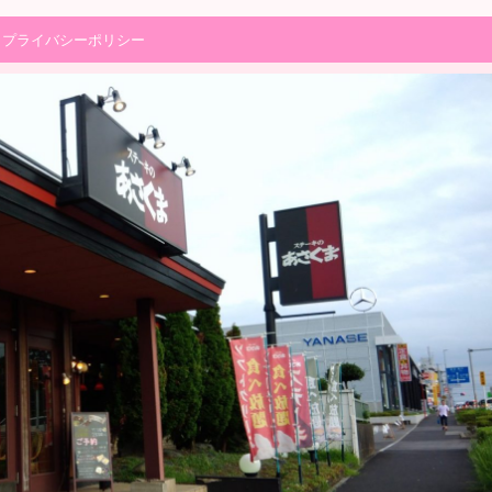
プライバシーポリシー