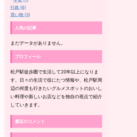
行政 (6)
買い物 (3)
人気の記事
まだデータがありません。
プロフィール
松戸駅徒歩圏で生活して20年以上になりま
す。日々の生活で役にたつ情報や、松戸駅周
辺の何度も行きたいグルメスポットのおいし
い料理や新しいお店などを独自の視点で紹介
していきます。
最近のコメント