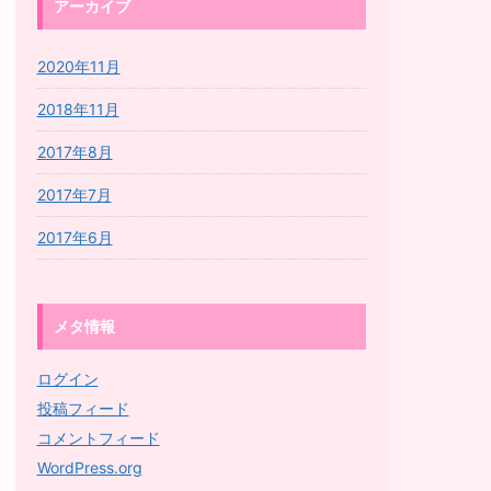
アーカイブ
2020年11月
2018年11月
2017年8月
2017年7月
2017年6月
メタ情報
ログイン
投稿フィード
コメントフィード
WordPress.org