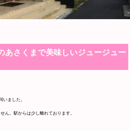
のあさくまで美味しいジュージュー
伺いました。
ません。駅からは少し離れております。