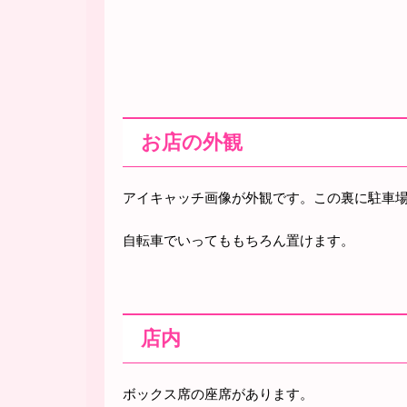
お店の外観
アイキャッチ画像が外観です。この裏に駐車
自転車でいってももちろん置けます。
店内
ボックス席の座席があります。