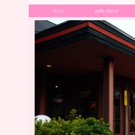
ホーム
お問い合わせ