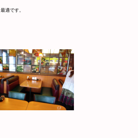
も最適です。