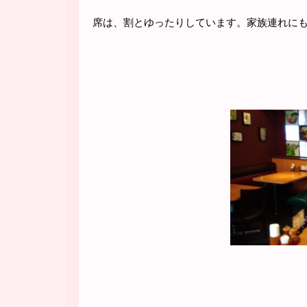
席は、割とゆったりしています。家族連れに