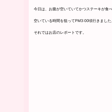
今日は、お腹が空いていてかつステーキが食
空いている時間を狙ってPM3:00頃行きまし
それではお店のレポートです。